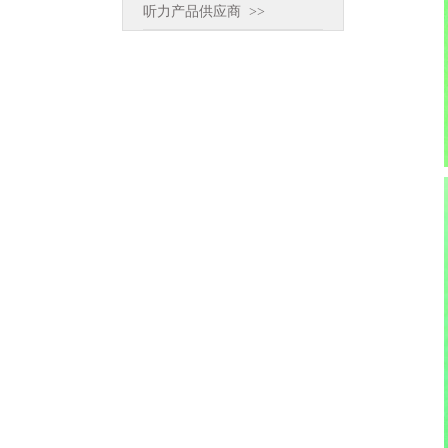
听力产品供应商 >>