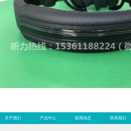
关于我们
产品中心
新闻动态
联系我们