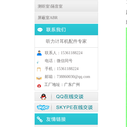
测听室\隔音室
屏蔽室ABR
听力计耳机配件专家
联系人：15361188224
电话：微信同号
手机：15361188224
邮箱：738860030@qq.com
工厂地址：广东广州