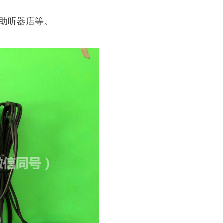
助听器店等。