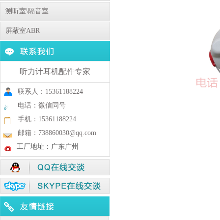
测听室\隔音室
屏蔽室ABR
听力计耳机配件专家
联系人：15361188224
电话：微信同号
手机：15361188224
邮箱：738860030@qq.com
工厂地址：广东广州